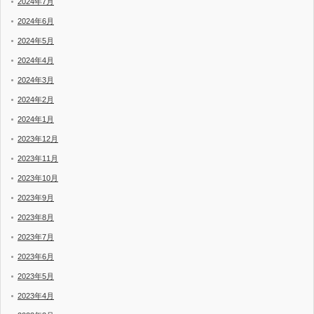
2024年7月
2024年6月
2024年5月
2024年4月
2024年3月
2024年2月
2024年1月
2023年12月
2023年11月
2023年10月
2023年9月
2023年8月
2023年7月
2023年6月
2023年5月
2023年4月