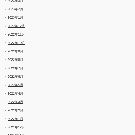
2023年3月
2023年2月
2023年1月
2022年12月
2022年11月
2022年10月
2022年9月
2022年8月
2022年7月
2022年6月
2022年5月
2022年4月
2022年3月
2022年2月
2022年1月
2021年12月