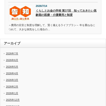
2026/7/14
くらしとお金の学校 第37回 知っておきたい高
齢期の医療・介護費用と制度
～費用の目安と制度を理解して、賢く備えるライフプラン～ 年を重ねるに
つれて、大きな病気をした場合の…
アーカイブ
2026年7月
2026年6月
2026年5月
2026年4月
2026年3月
2026年2月
2026年1月
2025年12月