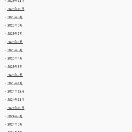
2025年11月
2025年10月
2025年9月
2025年8月
2025年7月
2025年6月
2025年5月
2025年4月
2025年3月
2025年2月
2025年1月
2024年12月
2024年11月
2024年10月
2024年9月
2024年8月