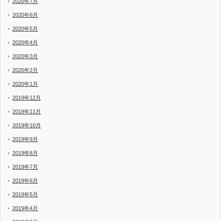
2020年7月
2020年6月
2020年5月
2020年4月
2020年3月
2020年2月
2020年1月
2019年12月
2019年11月
2019年10月
2019年9月
2019年8月
2019年7月
2019年6月
2019年5月
2019年4月