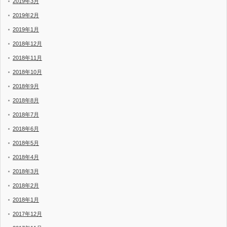
2019年3月
2019年2月
2019年1月
2018年12月
2018年11月
2018年10月
2018年9月
2018年8月
2018年7月
2018年6月
2018年5月
2018年4月
2018年3月
2018年2月
2018年1月
2017年12月