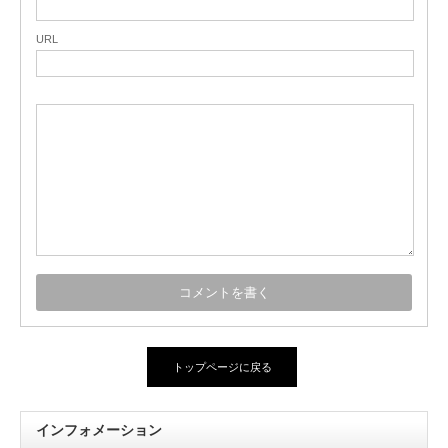
URL
トップページに戻る
インフォメーション