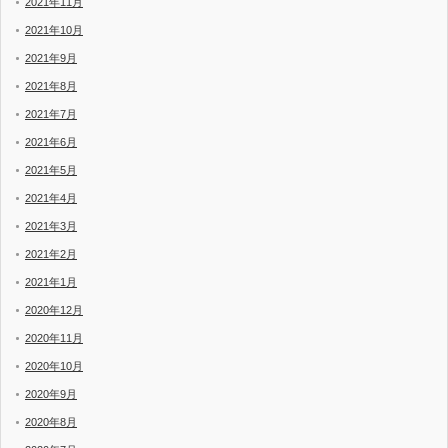
2021年11月
2021年10月
2021年9月
2021年8月
2021年7月
2021年6月
2021年5月
2021年4月
2021年3月
2021年2月
2021年1月
2020年12月
2020年11月
2020年10月
2020年9月
2020年8月