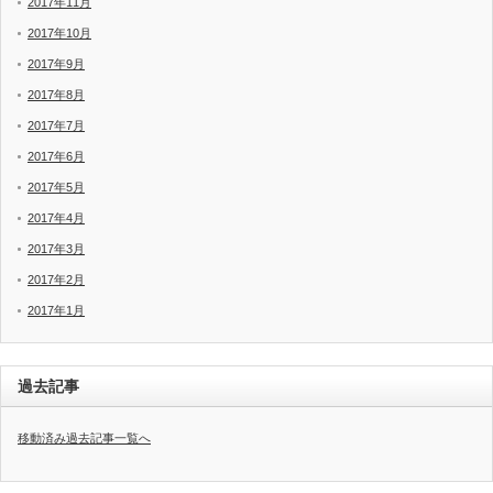
2017年11月
2017年10月
2017年9月
2017年8月
2017年7月
2017年6月
2017年5月
2017年4月
2017年3月
2017年2月
2017年1月
過去記事
移動済み過去記事一覧へ