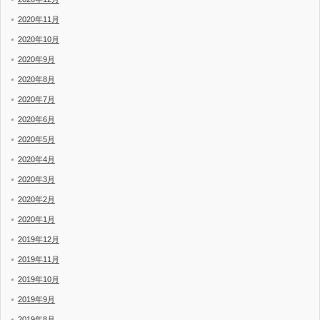
2020年11月
2020年10月
2020年9月
2020年8月
2020年7月
2020年6月
2020年5月
2020年4月
2020年3月
2020年2月
2020年1月
2019年12月
2019年11月
2019年10月
2019年9月
2019年8月