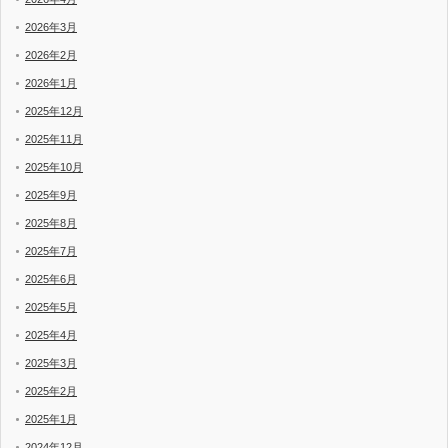
2026年3月
2026年2月
2026年1月
2025年12月
2025年11月
2025年10月
2025年9月
2025年8月
2025年7月
2025年6月
2025年5月
2025年4月
2025年3月
2025年2月
2025年1月
2024年12月