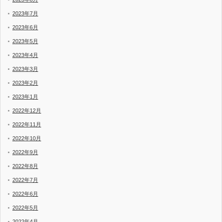
2023年7月
2023年6月
2023年5月
2023年4月
2023年3月
2023年2月
2023年1月
2022年12月
2022年11月
2022年10月
2022年9月
2022年8月
2022年7月
2022年6月
2022年5月
2022年4月