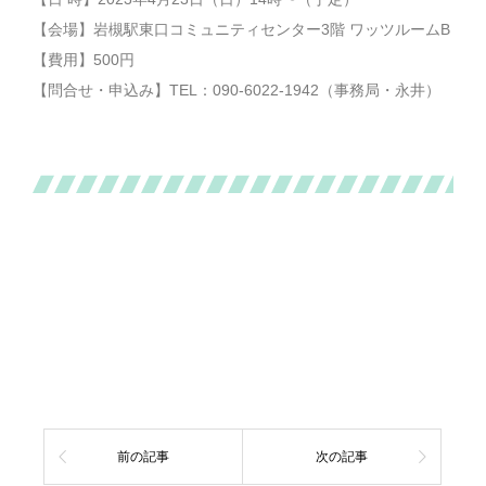
【会場】岩槻駅東口コミュニティセンター3階 ワッツルームB
【費用】500円
【問合せ・申込み】TEL：090-6022-1942（事務局・永井）
前の記事
次の記事