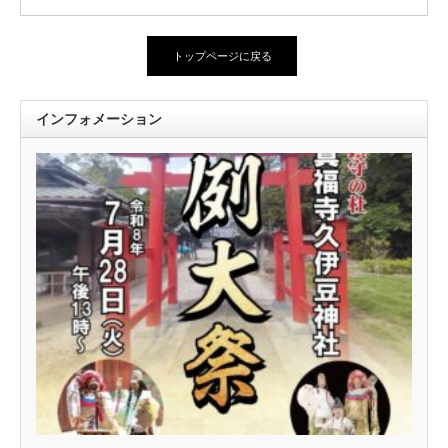
トップページに戻る
インフォメーション