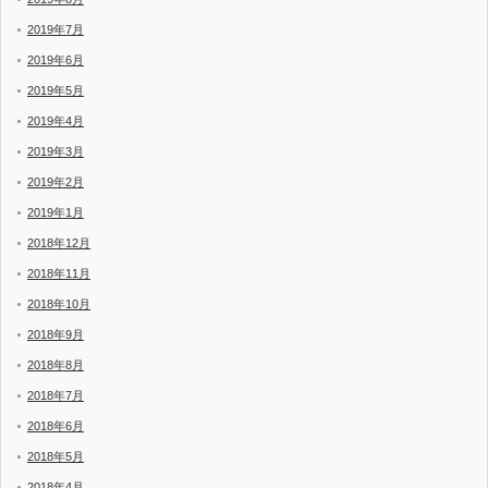
2019年7月
2019年6月
2019年5月
2019年4月
2019年3月
2019年2月
2019年1月
2018年12月
2018年11月
2018年10月
2018年9月
2018年8月
2018年7月
2018年6月
2018年5月
2018年4月