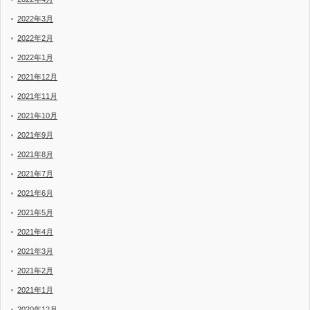
2022年3月
2022年2月
2022年1月
2021年12月
2021年11月
2021年10月
2021年9月
2021年8月
2021年7月
2021年6月
2021年5月
2021年4月
2021年3月
2021年2月
2021年1月
2020年12月