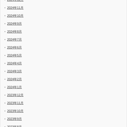
2024年11月
2024年10月
2024年9月
2024年8月
2024年7月
2024年6月
2024年5月
2024年4月
2024年3月
2024年2月
2024年1月
2023年12月
2023年11月
2023年10月
2023年9月
2023年8月