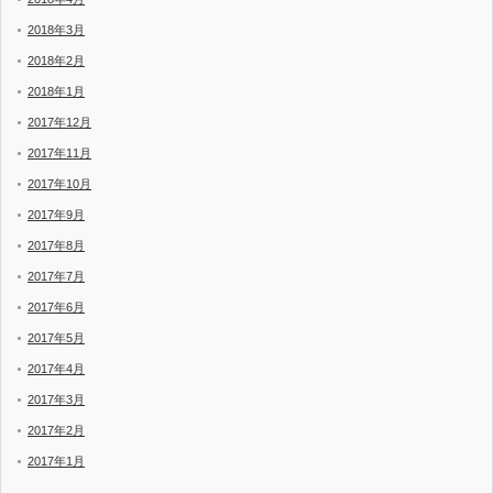
2018年3月
2018年2月
2018年1月
2017年12月
2017年11月
2017年10月
2017年9月
2017年8月
2017年7月
2017年6月
2017年5月
2017年4月
2017年3月
2017年2月
2017年1月