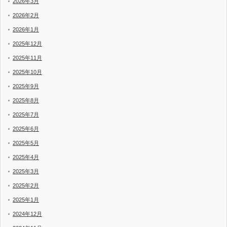
2026年3月
2026年2月
2026年1月
2025年12月
2025年11月
2025年10月
2025年9月
2025年8月
2025年7月
2025年6月
2025年5月
2025年4月
2025年3月
2025年2月
2025年1月
2024年12月