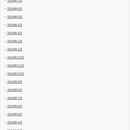
2019年7月
2019年6月
2019年5月
2019年4月
2019年3月
2019年2月
2019年1月
2018年12月
2018年11月
2018年10月
2018年9月
2018年8月
2018年7月
2018年6月
2018年5月
2018年4月