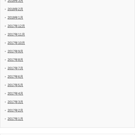
2018年3月
2018年2月
2018年1月
2017年12月
2017年11月
2017年10月
2017年9月
2017年8月
2017年7月
2017年6月
2017年5月
2017年4月
2017年3月
2017年2月
2017年1月