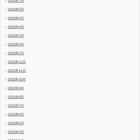
2023年7月
2023年6月
2023年5月
2023年4月
2023年3月
2023年2月
2023年1月
2022年12月
2022年11月
2022年10月
2022年9月
2022年8月
2022年7月
2022年6月
2022年5月
2022年4月