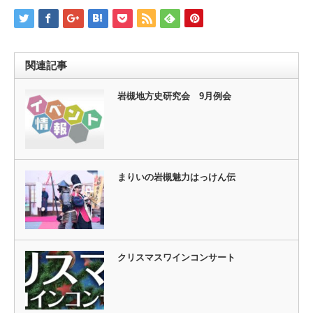
関連記事
岩槻地方史研究会 9月例会
まりいの岩槻魅力はっけん伝
クリスマスワインコンサート