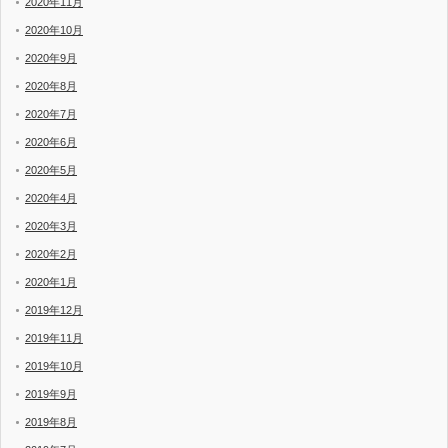
2020年11月
2020年10月
2020年9月
2020年8月
2020年7月
2020年6月
2020年5月
2020年4月
2020年3月
2020年2月
2020年1月
2019年12月
2019年11月
2019年10月
2019年9月
2019年8月