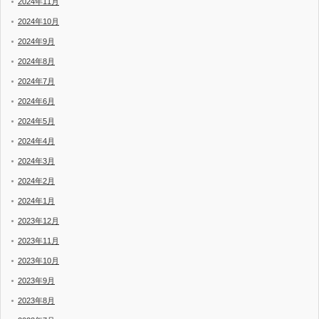
2024年11月
2024年10月
2024年9月
2024年8月
2024年7月
2024年6月
2024年5月
2024年4月
2024年3月
2024年2月
2024年1月
2023年12月
2023年11月
2023年10月
2023年9月
2023年8月