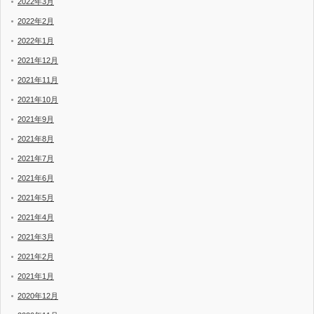
2022年3月
2022年2月
2022年1月
2021年12月
2021年11月
2021年10月
2021年9月
2021年8月
2021年7月
2021年6月
2021年5月
2021年4月
2021年3月
2021年2月
2021年1月
2020年12月