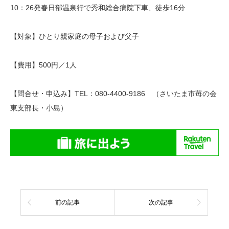
10：26発春日部温泉行で秀和総合病院下車、徒歩16分
【対象】ひとり親家庭の母子および父子
【費用】500円／1人
【問合せ・申込み】TEL：080-4400-9186 （さいたま市苺の会
東支部長・小島）
前の記事
次の記事