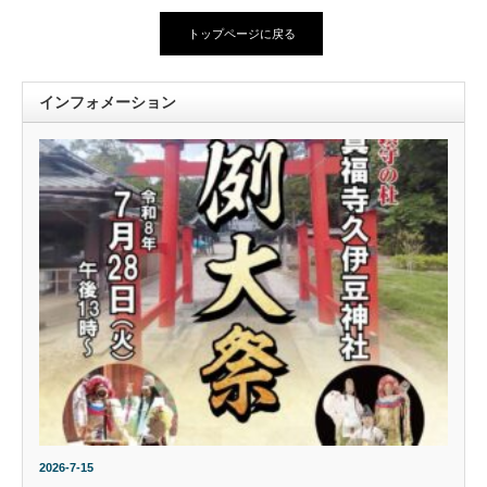
トップページに戻る
インフォメーション
2026-7-15