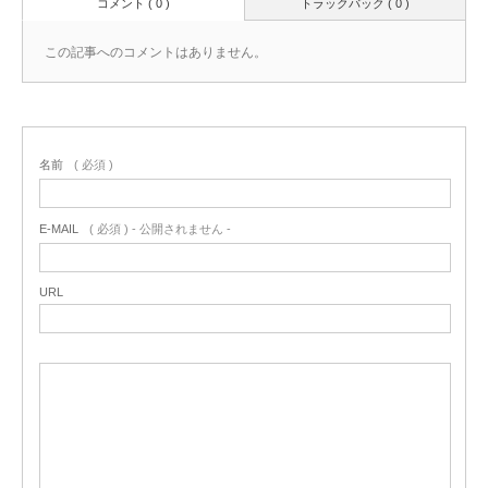
コメント ( 0 )
トラックバック ( 0 )
この記事へのコメントはありません。
名前
( 必須 )
E-MAIL
( 必須 ) - 公開されません -
URL