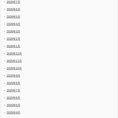
2026年7月
2026年6月
2026年5月
2026年4月
2026年3月
2026年2月
2026年1月
2025年12月
2025年11月
2025年10月
2025年9月
2025年8月
2025年7月
2025年6月
2025年5月
2025年4月