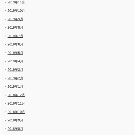
2019年11月
2019年10月
2019年9月
2019年8月
2019年7月
2019年6月
2019年5月
2019年4月
2019年3月
2019年2月
2019年1月
2018年12月
2018年11月
2018年10月
2018年9月
2018年8月