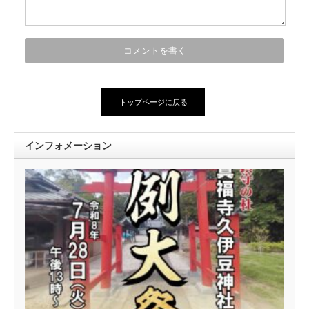
トップページに戻る
インフォメーション