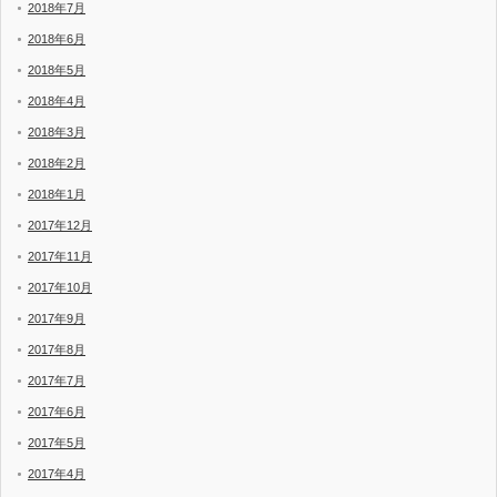
2018年7月
2018年6月
2018年5月
2018年4月
2018年3月
2018年2月
2018年1月
2017年12月
2017年11月
2017年10月
2017年9月
2017年8月
2017年7月
2017年6月
2017年5月
2017年4月