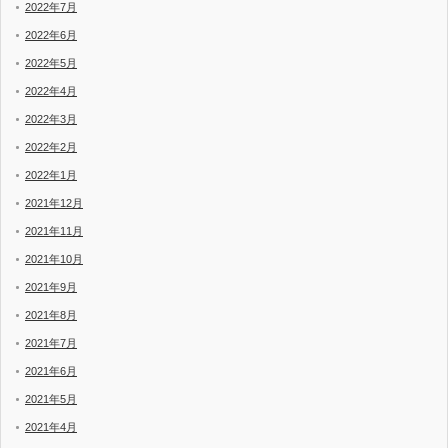
2022年7月
2022年6月
2022年5月
2022年4月
2022年3月
2022年2月
2022年1月
2021年12月
2021年11月
2021年10月
2021年9月
2021年8月
2021年7月
2021年6月
2021年5月
2021年4月