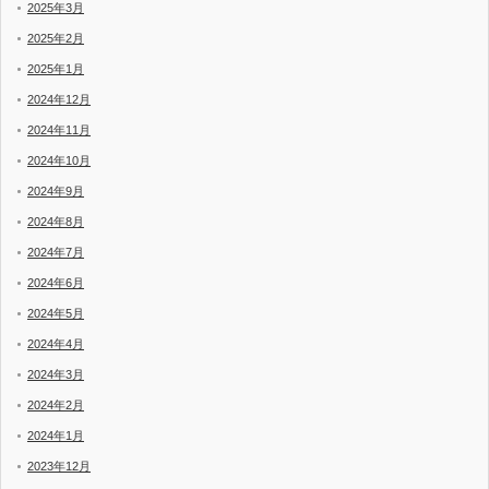
2025年3月
2025年2月
2025年1月
2024年12月
2024年11月
2024年10月
2024年9月
2024年8月
2024年7月
2024年6月
2024年5月
2024年4月
2024年3月
2024年2月
2024年1月
2023年12月