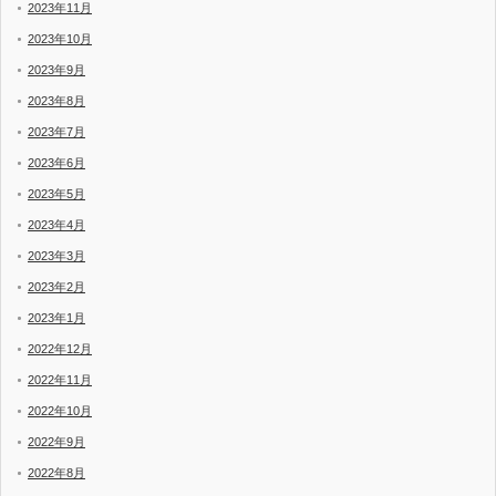
2023年11月
2023年10月
2023年9月
2023年8月
2023年7月
2023年6月
2023年5月
2023年4月
2023年3月
2023年2月
2023年1月
2022年12月
2022年11月
2022年10月
2022年9月
2022年8月