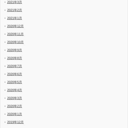
2021年3月
2021年2月
2021年1月
2020年12月
2020年11月
2020年10月
2020年9月
2020年8月
2020年7月
2020年6月
2020年5月
2020年4月
2020年3月
2020年2月
2020年1月
2019年12月