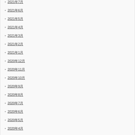
2021年7月
2021年6月
2021年5月
2021年4月
2021年3月
2021年2月
2021年1月
2020年12月
2020年11月
2020年10月
2020年9月
2020年8月
2020年7月
2020年6月
2020年5月
2020年4月