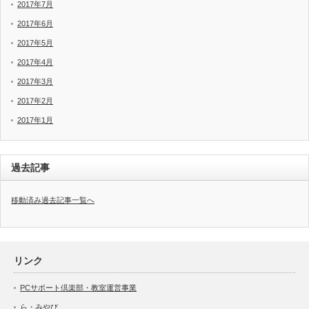
2017年7月
2017年6月
2017年5月
2017年4月
2017年3月
2017年2月
2017年1月
過去記事
移動済み過去記事一覧へ
リンク
PCサポート倶楽部・教室運営事業
ら・みやび