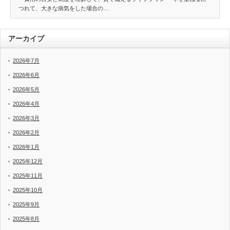
つれて、大きな病気をした場合の…
アーカイブ
2026年7月
2026年6月
2026年5月
2026年4月
2026年3月
2026年2月
2026年1月
2025年12月
2025年11月
2025年10月
2025年9月
2025年8月