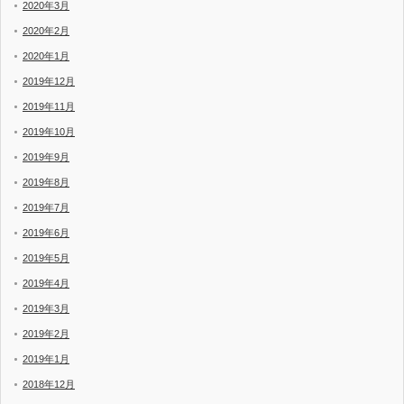
2020年3月
2020年2月
2020年1月
2019年12月
2019年11月
2019年10月
2019年9月
2019年8月
2019年7月
2019年6月
2019年5月
2019年4月
2019年3月
2019年2月
2019年1月
2018年12月