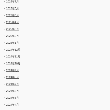
2025年7月
2025年6月
2025年5月
2025年4月
2025年3月
2025年2月
2025年1月
2024年12月
2024年11月
2024年10月
2024年9月
2024年8月
2024年7月
2024年6月
2024年5月
2024年4月