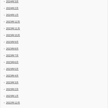
2024年3月
2024年2月
2024年1月
2023年12月
2023年11月
2023年10月
2023年9月
2023年8月
2023年7月
2023年6月
2023年5月
2023年4月
2023年3月
2023年2月
2023年1月
2022年12月