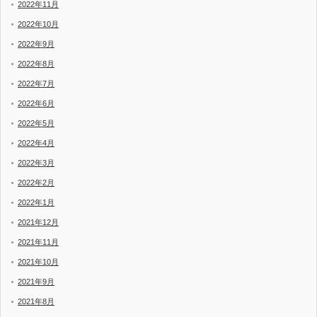
2022年11月
2022年10月
2022年9月
2022年8月
2022年7月
2022年6月
2022年5月
2022年4月
2022年3月
2022年2月
2022年1月
2021年12月
2021年11月
2021年10月
2021年9月
2021年8月