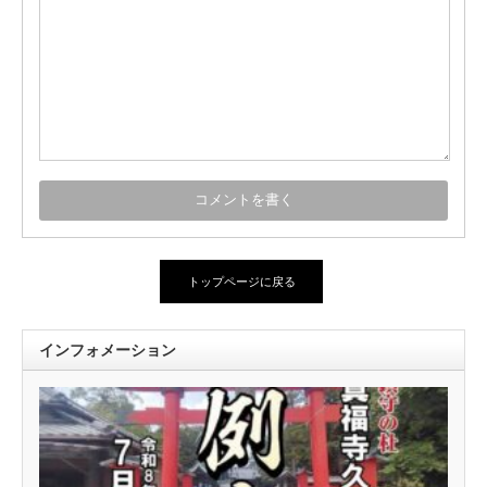
トップページに戻る
インフォメーション