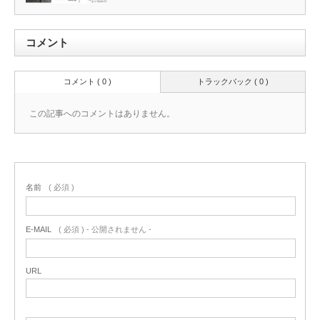
コメント
コメント ( 0 )
トラックバック ( 0 )
この記事へのコメントはありません。
名前
( 必須 )
E-MAIL
( 必須 ) - 公開されません -
URL