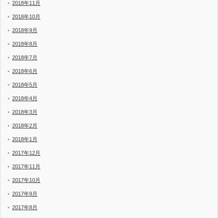
2018年11月
2018年10月
2018年9月
2018年8月
2018年7月
2018年6月
2018年5月
2018年4月
2018年3月
2018年2月
2018年1月
2017年12月
2017年11月
2017年10月
2017年9月
2017年8月