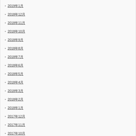
2019年1月
2018年12月
2018年11月
2018年10月
2018年9月
2018年8月
2018年7月
2018年6月
2018年5月
2018年4月
2018年3月
2018年2月
2018年1月
2017年12月
2017年11月
2017年10月