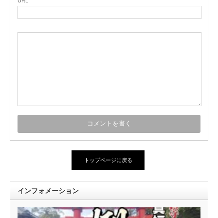
URL
トップページに戻る
インフォメーション