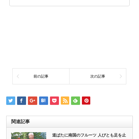
前の記事
次の記事
関連記事
道ばたに南国のフルーツ 人びとも足を止