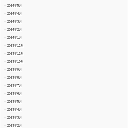
2024年5月
2024年4月
2024年3月
2024年2月
2024年1月
2023年12月
2023年11月
2023年10月
2023年9月
2023年8月
2023年7月
2023年6月
2023年5月
2023年4月
2023年3月
2023年2月