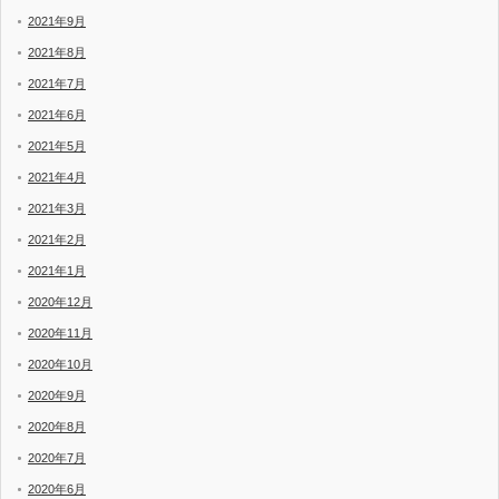
2021年9月
2021年8月
2021年7月
2021年6月
2021年5月
2021年4月
2021年3月
2021年2月
2021年1月
2020年12月
2020年11月
2020年10月
2020年9月
2020年8月
2020年7月
2020年6月