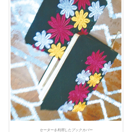
セーターを利用したブックカバー