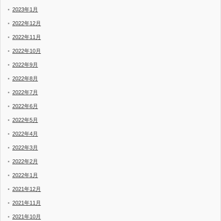
2023年1月
2022年12月
2022年11月
2022年10月
2022年9月
2022年8月
2022年7月
2022年6月
2022年5月
2022年4月
2022年3月
2022年2月
2022年1月
2021年12月
2021年11月
2021年10月