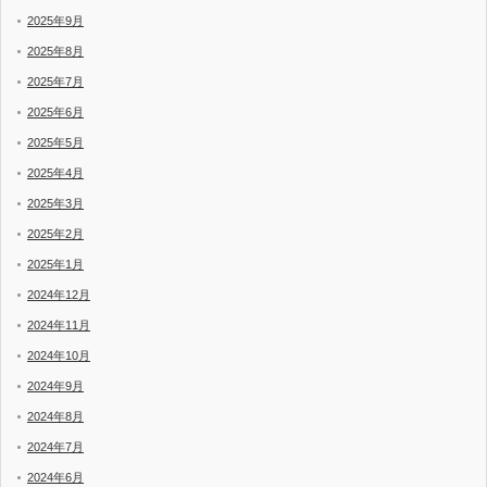
2025年9月
2025年8月
2025年7月
2025年6月
2025年5月
2025年4月
2025年3月
2025年2月
2025年1月
2024年12月
2024年11月
2024年10月
2024年9月
2024年8月
2024年7月
2024年6月