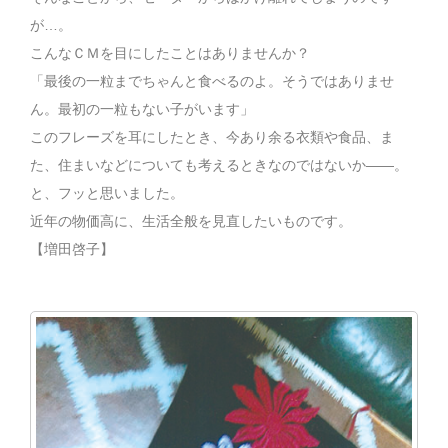
が…。
こんなＣＭを目にしたことはありませんか？
「最後の一粒までちゃんと食べるのよ。そうではありませ
ん。最初の一粒もない子がいます」
このフレーズを耳にしたとき、今あり余る衣類や食品、ま
た、住まいなどについても考えるときなのではないか――。
と、フッと思いました。
近年の物価高に、生活全般を見直したいものです。
【増田啓子】