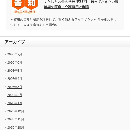
くらしとお金の学校 第37回 知っておきたい高
齢期の医療・介護費用と制度
～費用の目安と制度を理解して、賢く備えるライフプラン～ 年を重ねるに
つれて、大きな病気をした場合の…
アーカイブ
2026年7月
2026年6月
2026年5月
2026年4月
2026年3月
2026年2月
2026年1月
2025年12月
2025年11月
2025年10月