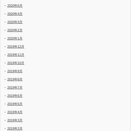
2020年5月
2020年4月
2020年3月
2020年2月
2020年1月
2019年12月
2019年11月
2019年10月
2019年9月
2019年8月
2019年7月
2019年6月
2019年5月
2019年4月
2019年3月
2019年2月