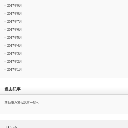
2017年9月
2017年8月
2017年7月
2017年6月
2017年5月
2017年4月
2017年3月
2017年2月
2017年1月
過去記事
移動済み過去記事一覧へ
リンク