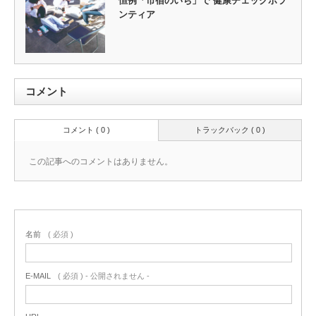
恒例「市宿のいち」で 健康チェックボラ
ンティア
コメント
コメント ( 0 )
トラックバック ( 0 )
この記事へのコメントはありません。
名前
( 必須 )
E-MAIL
( 必須 ) - 公開されません -