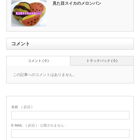
見た目スイカのメロンパン
コメント
コメント ( 0 )
トラックバック ( 0 )
この記事へのコメントはありません。
名前
( 必須 )
E-MAIL
( 必須 ) - 公開されません -