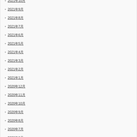
2021年10月
2021年9月
2021年8月
2021年7月
2021年6月
2021年5月
2021年4月
2021年3月
2021年2月
2021年1月
2020年12月
2020年11月
2020年10月
2020年9月
2020年8月
2020年7月