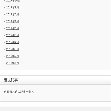
2017年10月
2017年9月
2017年8月
2017年7月
2017年6月
2017年5月
2017年4月
2017年3月
2017年2月
2017年1月
過去記事
移動済み過去記事一覧へ