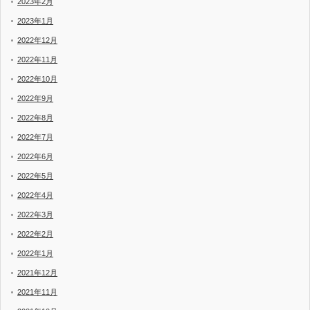
2023年2月
2023年1月
2022年12月
2022年11月
2022年10月
2022年9月
2022年8月
2022年7月
2022年6月
2022年5月
2022年4月
2022年3月
2022年2月
2022年1月
2021年12月
2021年11月