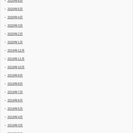
2020年6月
2020年5月
2020年4月
2020年3月
2020年2月
2020年1月
2019年12月
2019年11月
2019年10月
2019年9月
2019年8月
2019年7月
2019年6月
2019年5月
2019年4月
2019年3月