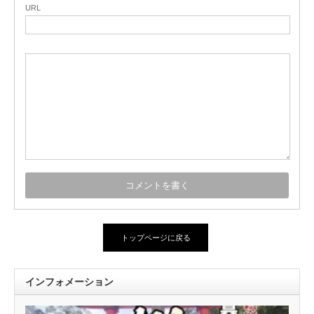
URL
トップページに戻る
インフォメーション