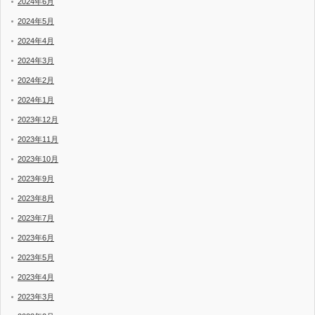
2024年6月
2024年5月
2024年4月
2024年3月
2024年2月
2024年1月
2023年12月
2023年11月
2023年10月
2023年9月
2023年8月
2023年7月
2023年6月
2023年5月
2023年4月
2023年3月