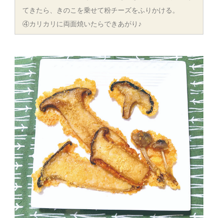
てきたら、きのこを乗せて粉チーズをふりかける。
④カリカリに両面焼いたらできあがり♪