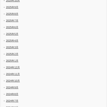
2025年10月
2025年9月
2025年8月
2025年7月
2025年6月
2025年5月
2025年4月
2025年3月
2025年2月
2025年1月
2024年12月
2024年11月
2024年10月
2024年9月
2024年8月
2024年7月