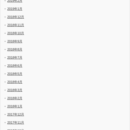
2019年2月
2019年1月
2018年12月
2018年11月
2018年10月
2018年9月
2018年8月
2018年7月
2018年6月
2018年5月
2018年4月
2018年3月
2018年2月
2018年1月
2017年12月
2017年11月