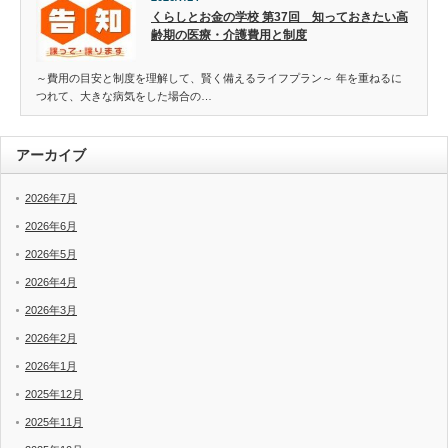
くらしとお金の学校 第37回 知っておきたい高
齢期の医療・介護費用と制度
～費用の目安と制度を理解して、賢く備えるライフプラン～ 年を重ねるに
つれて、大きな病気をした場合の…
アーカイブ
2026年7月
2026年6月
2026年5月
2026年4月
2026年3月
2026年2月
2026年1月
2025年12月
2025年11月