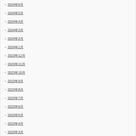
2024年6月
2024年5月
2024年4月
2024年3月
2024年2月
2024年1月
2023年12月
2023年11月
2023年10月
2023年9月
2023年8月
2023年7月
2023年6月
2023年5月
2023年4月
2023年3月