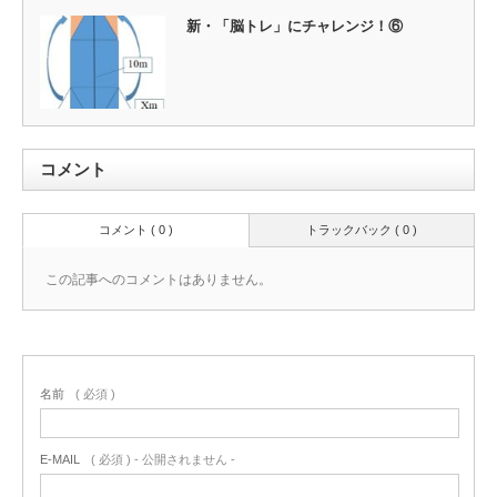
新・「脳トレ」にチャレンジ！⑥
コメント
コメント ( 0 )
トラックバック ( 0 )
この記事へのコメントはありません。
名前
( 必須 )
E-MAIL
( 必須 ) - 公開されません -