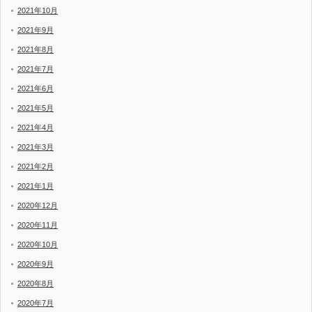
2021年10月
2021年9月
2021年8月
2021年7月
2021年6月
2021年5月
2021年4月
2021年3月
2021年2月
2021年1月
2020年12月
2020年11月
2020年10月
2020年9月
2020年8月
2020年7月