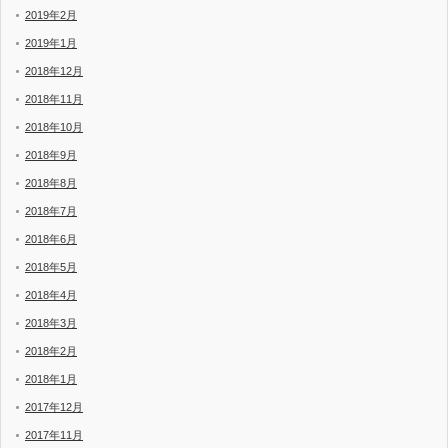
2019年2月
2019年1月
2018年12月
2018年11月
2018年10月
2018年9月
2018年8月
2018年7月
2018年6月
2018年5月
2018年4月
2018年3月
2018年2月
2018年1月
2017年12月
2017年11月