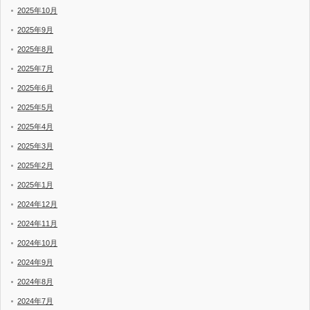
2025年10月
2025年9月
2025年8月
2025年7月
2025年6月
2025年5月
2025年4月
2025年3月
2025年2月
2025年1月
2024年12月
2024年11月
2024年10月
2024年9月
2024年8月
2024年7月