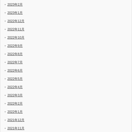
2023年2月
2023年1月
2022年12月
2022年11月
2022年10月
2022年9月
2022年8月
2022年7月
2022年6月
2022年5月
2022年4月
2022年3月
2022年2月
2022年1月
2021年12月
2021年11月