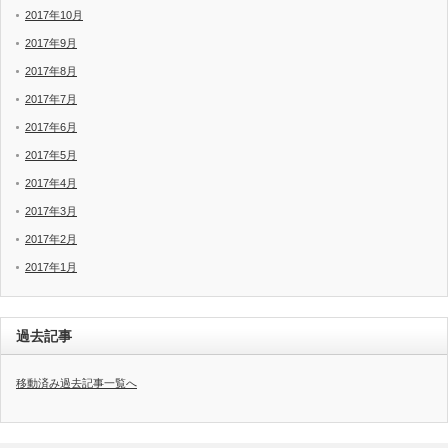
2017年10月
2017年9月
2017年8月
2017年7月
2017年6月
2017年5月
2017年4月
2017年3月
2017年2月
2017年1月
過去記事
移動済み過去記事一覧へ