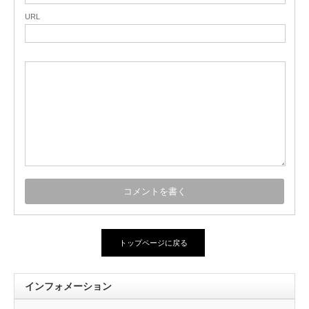
URL
トップページに戻る
インフォメーション