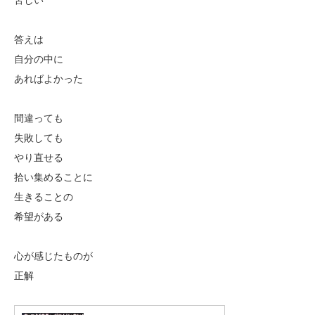
苦しい
答えは
自分の中に
あればよかった
間違っても
失敗しても
やり直せる
拾い集めることに
生きることの
希望がある
心が感じたものが
正解