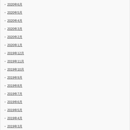
2020年6月
2020年5月
2020年4月
2020年3月
2020年2月
2020年1月
2019年12月
2019年11月
2019年10月
2019年9月
2019年8月
2019年7月
2019年6月
2019年5月
2019年4月
2019年3月