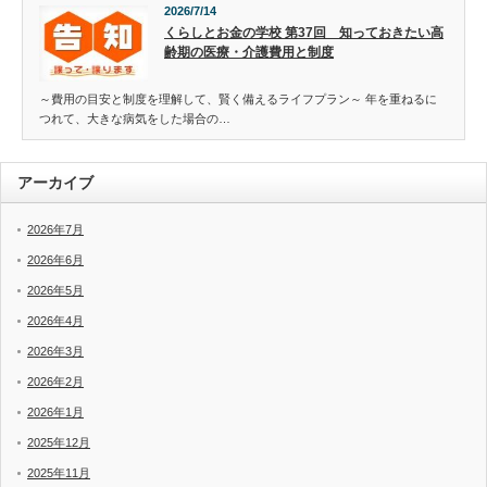
2026/7/14
くらしとお金の学校 第37回 知っておきたい高
齢期の医療・介護費用と制度
～費用の目安と制度を理解して、賢く備えるライフプラン～ 年を重ねるに
つれて、大きな病気をした場合の…
アーカイブ
2026年7月
2026年6月
2026年5月
2026年4月
2026年3月
2026年2月
2026年1月
2025年12月
2025年11月