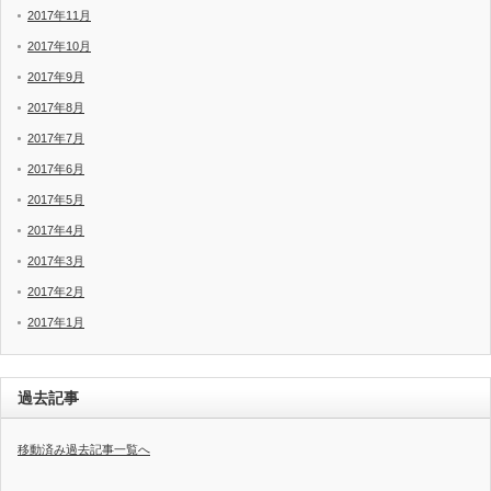
2017年11月
2017年10月
2017年9月
2017年8月
2017年7月
2017年6月
2017年5月
2017年4月
2017年3月
2017年2月
2017年1月
過去記事
移動済み過去記事一覧へ