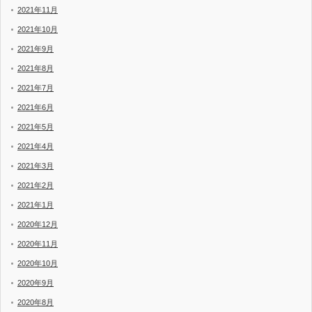
2021年11月
2021年10月
2021年9月
2021年8月
2021年7月
2021年6月
2021年5月
2021年4月
2021年3月
2021年2月
2021年1月
2020年12月
2020年11月
2020年10月
2020年9月
2020年8月