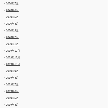
2020年7月
2020年6月
2020年5月
2020年4月
2020年3月
2020年2月
2020年1月
2019年12月
2019年11月
2019年10月
2019年9月
2019年8月
2019年7月
2019年6月
2019年5月
2019年4月