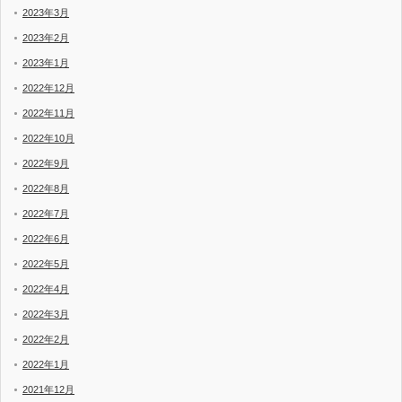
2023年3月
2023年2月
2023年1月
2022年12月
2022年11月
2022年10月
2022年9月
2022年8月
2022年7月
2022年6月
2022年5月
2022年4月
2022年3月
2022年2月
2022年1月
2021年12月