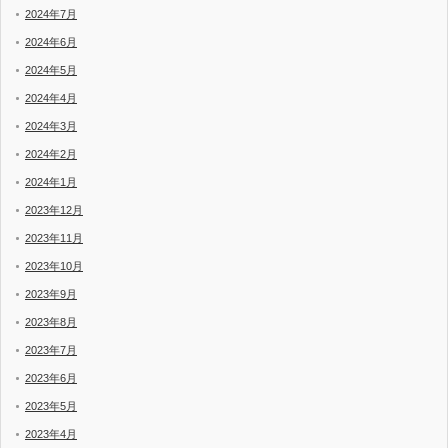
2024年7月
2024年6月
2024年5月
2024年4月
2024年3月
2024年2月
2024年1月
2023年12月
2023年11月
2023年10月
2023年9月
2023年8月
2023年7月
2023年6月
2023年5月
2023年4月