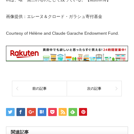
画像提供：エレーヌ＆クロード・ガラシュ寄付基金
Courtesy of Hélène and Claude Garache Endowment Fund.
前の記事
次の記事
関連記事