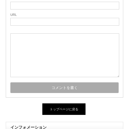
URL
トップページに戻る
インフォメーション