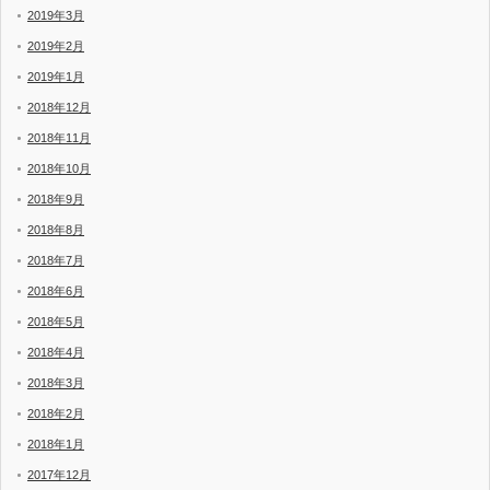
2019年3月
2019年2月
2019年1月
2018年12月
2018年11月
2018年10月
2018年9月
2018年8月
2018年7月
2018年6月
2018年5月
2018年4月
2018年3月
2018年2月
2018年1月
2017年12月