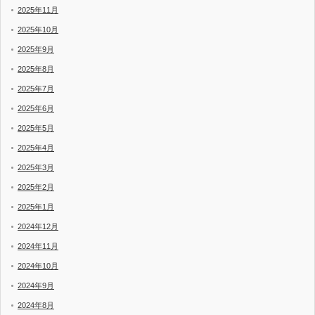
2025年11月
2025年10月
2025年9月
2025年8月
2025年7月
2025年6月
2025年5月
2025年4月
2025年3月
2025年2月
2025年1月
2024年12月
2024年11月
2024年10月
2024年9月
2024年8月